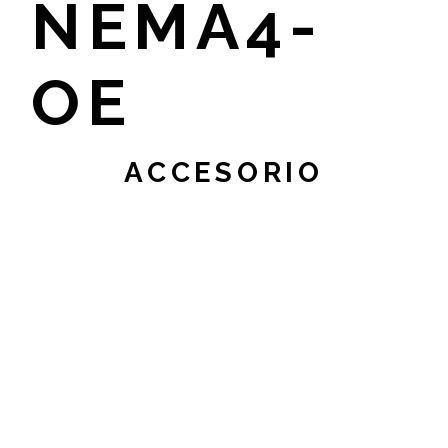
NEMA4-
OE
ACCESORIO