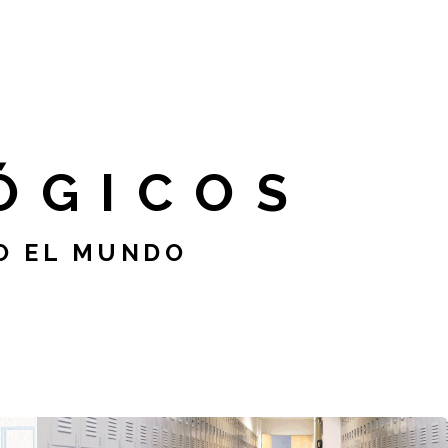
ÓGICOS
DO EL MUNDO