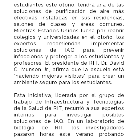
estudiantes este otoño, tendrá una de las
soluciones de purificación de aire más
efectivas instaladas en sus residencias,
salones de clases y áreas comunes.
Mientras Estados Unidos lucha por reabrir
colegios y universidades en el otoño, los
expertos recomiendan implementar
soluciones de IAQ para prevenir
infecciones y proteger a los estudiantes y
profesores. El presidente de RIT, Dr. David
C. Munson Jr., afirma que la escuela está
“haciendo mejoras visibles” para crear un
ambiente seguro para los estudiantes.
Esta iniciativa, liderada por el grupo de
trabajo de Infraestructura y Tecnologías
de la Salud de RIT, recurrió a sus expertos
internos para investigar posibles
soluciones de IAQ. En un laboratorio de
biología de RIT, los investigadores
pasaron horas este verano probando