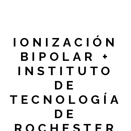
IONIZACIÓN
BIPOLAR +
INSTITUTO
DE
TECNOLOGÍA
DE
ROCHESTER