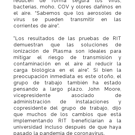
reducen de forma segura los virus,
bacterias, moho, COV y olores dañinos en
el aire. “Sabemos que los aerosoles de
virus se pueden transmitir en las
corrientes de aire”.
"Los resultados de las pruebas de RIT
demuestran que las soluciones de
ionización de Plasma son ideales para
mitigar el riesgo de transmisión y
contaminación en el aire al reducir la
carga biológica en el aire". Si bien la
preocupación inmediata es este otoño, el
grupo de trabajo también ha estado
pensando a largo plazo. John Moore,
vicepresidente asociado de
administración de instalaciones y
copresidente del grupo de trabajo, dijo
que muchos de los cambios que está
implementando RIT beneficiarían a la
universidad incluso después de que haya
pasado la pandemia de coronavirus.