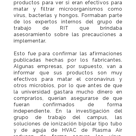
productos para ver si eran efectivos para
matar y filtrar microorganismos como
virus, bacterias y hongos. Formaban parte
de los expertos internos del grupo de
trabajo de RIT que brindaba
asesoramiento sobre las precauciones a
implementar.
Esto fue para confirmar las afirmaciones
publicadas hechas por los fabricantes.
Algunas empresas, por supuesto, van a
informar que sus productos son muy
efectivos para matar el coronavirus y
otros microbios, por lo que antes de que
la universidad gastara mucho dinero en
comprarlos, querían asegurarse de que
fueran confirmados de forma
independiente. En la investigación del
grupo de trabajo del campus, las
soluciones de ionización bipolar tipo tubo
y de aguja de HVAC de Plasma Air