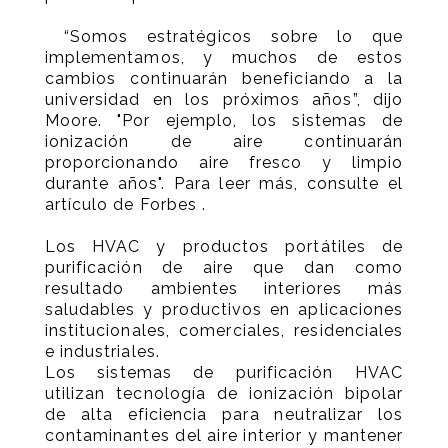
“Somos estratégicos sobre lo que
implementamos, y muchos de estos
cambios continuarán beneficiando a la
universidad en los próximos años”, dijo
Moore. "Por ejemplo, los sistemas de
ionización de aire continuarán
proporcionando aire fresco y limpio
durante años". Para leer más, consulte el
artículo de Forbes .
Los HVAC y productos portátiles de
purificación de aire que dan como
resultado ambientes interiores más
saludables y productivos en aplicaciones
institucionales, comerciales, residenciales
e industriales.
Los sistemas de purificación HVAC
utilizan tecnología de ionización bipolar
de alta eficiencia para neutralizar los
contaminantes del aire interior y mantener