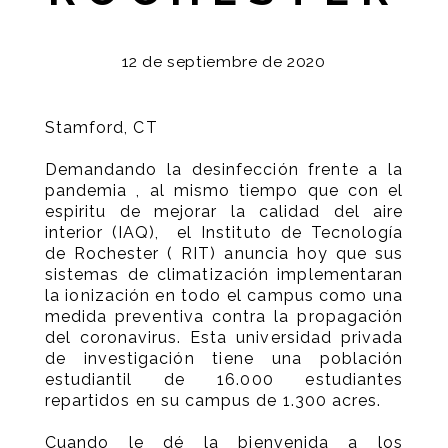
12 de septiembre de 2020
Stamford, CT
Demandando la desinfección frente a la
pandemia , al mismo tiempo que con el
espiritu de mejorar la calidad del aire
interior (IAQ), el Instituto de Tecnología
de Rochester ( RIT) anuncia hoy que sus
sistemas de climatización implementaran
la ionización en todo el campus como una
medida preventiva contra la propagación
del coronavirus. Esta universidad privada
de investigación tiene una población
estudiantil de 16.000 estudiantes
repartidos en su campus de 1.300 acres.
Cuando le dé la bienvenida a los