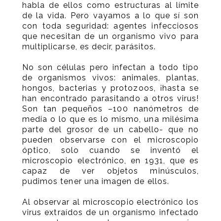
habla de ellos como estructuras al límite
de la vida. Pero vayamos a lo que sí son
con toda seguridad: agentes infecciosos
que necesitan de un organismo vivo para
multiplicarse, es decir, parásitos.
No son células pero infectan a todo tipo
de organismos vivos: animales, plantas,
hongos, bacterias y protozoos, ¡hasta se
han encontrado parasitando a otros virus!
Son tan pequeños –100 nanómetros de
media o lo que es lo mismo, una milésima
parte del grosor de un cabello- que no
pueden observarse con el microscopio
óptico, solo cuando se inventó el
microscopio electrónico, en 1931, que es
capaz de ver objetos minúsculos,
pudimos tener una imagen de ellos.
Al observar al microscopio electrónico los
virus extraídos de un organismo infectado