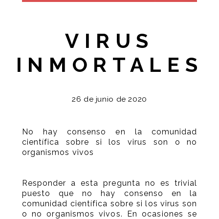
VIRUS
INMORTALES
26 de junio de 2020
No hay consenso en la comunidad
científica sobre si los virus son o no
organismos vivos
Responder a esta pregunta no es trivial
puesto que no hay consenso en la
comunidad científica sobre si los virus son
o no organismos vivos. En ocasiones se