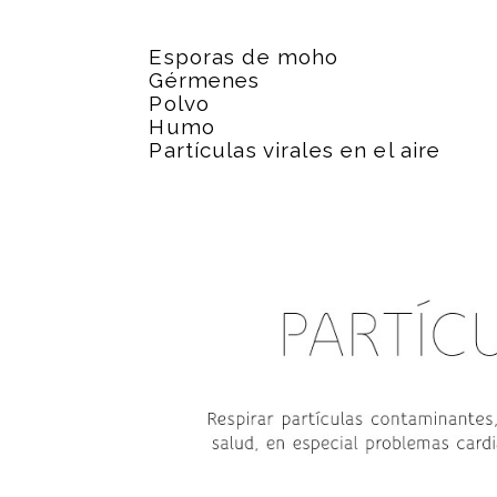
Esporas de moho
Gérmenes
Polvo
Humo
Partículas virales en el aire