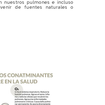
 nuestros pulmones e incluso
ovenir de fuentes naturales o