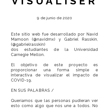
VISUALISER
9 de junio de 2020
Este sitio web fue desarrollado por Navid
Mamoon (@navidmx) y Gabriel Rasskin,
(@gabrielrasskin)
dos estudiantes de la Universidad
Carnegie Mellon.
El objetivo de este proyecto es
proporcionar una forma simple e
interactiva de visualizar el impacto de
COVID-19.
EN SUS PALABRAS /
Queríamos que las personas pudieran ver
esto como algo que nos une a todos. No