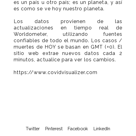
es un país u otro país; es un planeta, y así
es como se ve hoy nuestro planeta.
Los datos provienen de las
actualizaciones en tiempo real de
Worldometer, utilizando fuentes
confiables de todo el mundo. Los casos /
muertes de HOY se basan en GMT (+0). El
sitio web extrae nuevos datos cada 2
minutos, actualice para ver los cambios.
https://www.covidvisualizer.com
Twitter
Pinterest
Facebook
LinkedIn