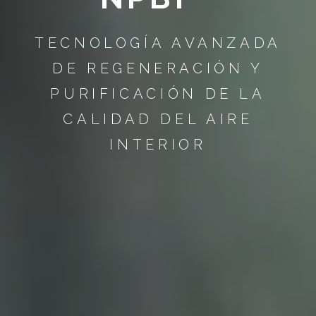
TECNOLOGÍA AVANZADA
DE REGENERACIÓN Y
PURIFICACIÓN DE LA
CALIDAD DEL AIRE
INTERIOR